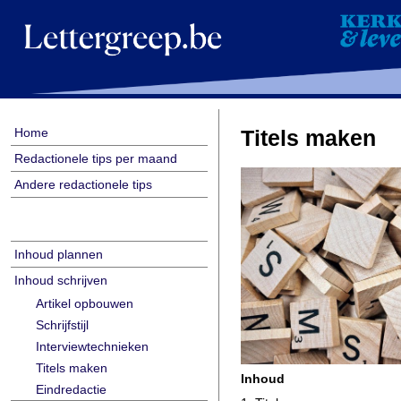
Home
Titels maken
Redactionele tips per maand
Andere redactionele tips
Inhoud plannen
Inhoud schrijven
Artikel opbouwen
Schrijfstijl
Interviewtechnieken
Titels maken
Inhoud
Eindredactie