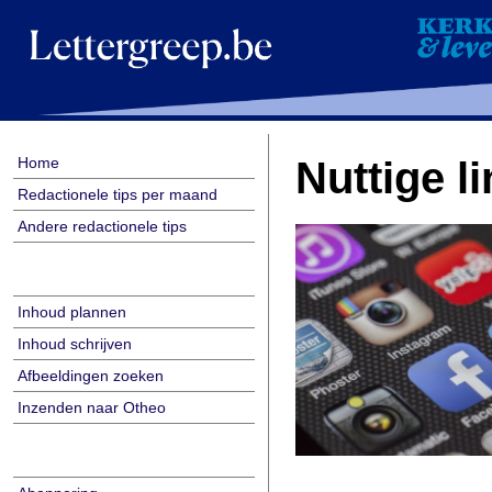
Home
Nuttige l
Redactionele tips per maand
Andere redactionele tips
Inhoud plannen
Inhoud schrijven
Afbeeldingen zoeken
Inzenden naar Otheo