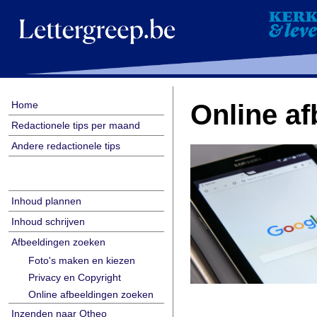
Home
Online a
Redactionele tips per maand
Andere redactionele tips
Inhoud plannen
Inhoud schrijven
Afbeeldingen zoeken
Foto's maken en kiezen
Privacy en Copyright
Online afbeeldingen zoeken
Inzenden naar Otheo